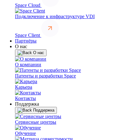
Space Cloud
Подключение к инфраструктуре VDI
Space Client
Партнёры
О нас
О нас
О компании
Патенты и разработки Space
Карьера
Контакты
Поддержка
Поддержка
Сервисные центры
Обучение