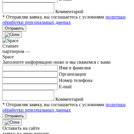
Комментарий
* Отправляя заявку, вы соглашаетесь с условиями
политики
обработки персональных данных
Отправить
Станьте
партнером —
Space
Заполните информацию ниже и мы свяжемся с вами
Имя и фамилия
Организация
Номер телефона
E-mail
Комментарий
* Отправляя заявку, вы соглашаетесь с условиями
политики
обработки персональных данных
Отправить
Оставить на сайте
заявку на демо-версию