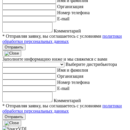
Имя и фамилия
Организация
Номер телефона
E-mail
Комментарий
* Отправляя заявку, вы соглашаетесь с условиями
политики
обработки персональных данных
Отправить
Заполните информацию ниже и мы свяжемся с вами
Выберите дистрибьютора
Имя и фамилия
Организация
Номер телефона
E-mail
Комментарий
* Отправляя заявку, вы соглашаетесь с условиями
политики
обработки персональных данных
Отправить