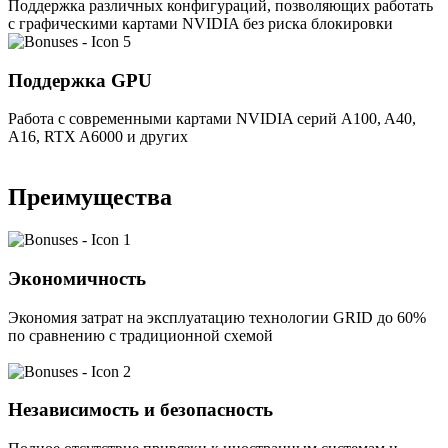
Поддержка различных конфигураций, позволяющих работать
с графическими картами NVIDIA без риска блокировки
Поддержка GPU
Работа с современными картами NVIDIA серий A100, A40,
A16, RTX A6000 и других
Преимущества
Экономичность
Экономия затрат на эксплуатацию технологии GRID до 60%
по сравнению с традиционной схемой
Независимость и безопасность