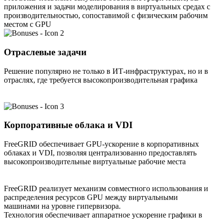
приложения и задачи моделирования в виртуальных средах с
производительностью, сопоставимой с физическим рабочим
местом с GPU
Отраслевые задачи
Решение популярно не только в ИТ-инфраструктурах, но и в
отраслях, где требуется высокопроизводительная графика
Корпоративные облака и VDI
FreeGRID обеспечивает GPU-ускорение в корпоративных
облаках и VDI, позволяя централизованно предоставлять
высокопроизводительные виртуальные рабочие места
FreeGRID реализует механизм совместного использования и
распределения ресурсов GPU между виртуальными
машинами на уровне гипервизора.
Технология обеспечивает аппаратное ускорение графики в