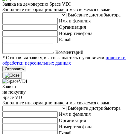
Заявка на демоверсию Space VDI
Заполните информацию ниже и мы свяжемся с вами
Выберите дистрибьютора
Имя и фамилия
Организация
Номер телефона
E-mail
Комментарий
* Отправляя заявку, вы соглашаетесь с условиями
политики
обработки персональных данных
Отправить
Заявка
на покупку
Space VDI
Заполните информацию ниже и мы свяжемся с вами
Выберите дистрибьютора
Имя и фамилия
Организация
Номер телефона
E-mail