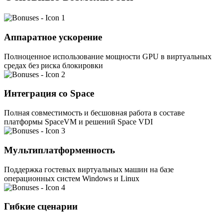
Аппаратное ускорение
Полноценное использование мощности GPU в виртуальных
средах без риска блокировки
Интеграция со Space
Полная совместимость и бесшовная работа в составе
платформы SpaceVM и решений Space VDI
Мультиплатформенность
Поддержка гостевых виртуальных машин на базе
операционных систем Windows и Linux
Гибкие сценарии