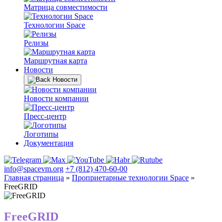
Матрица совместимости
Технологии Space
Релизы
Маршрутная карта
Новости
Новости
Новости компании
Пресс-центр
Логотипы
Документация
info@spacevm.org
+7 (812) 470-60-00
Главная страница
»
Проприетарные технологии Space
»
FreeGRID
FreeGRID