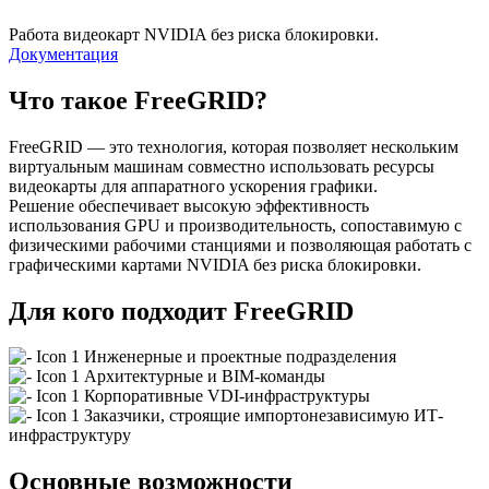
Работа видеокарт NVIDIA без риска блокировки.
Документация
Что такое FreeGRID?
FreeGRID — это технология, которая позволяет нескольким
виртуальным машинам совместно использовать ресурсы
видеокарты для аппаратного ускорения графики.
Решение обеспечивает высокую эффективность
использования GPU и производительность, сопоставимую с
физическими рабочими станциями и позволяющая работать с
графическими картами NVIDIA без риска блокировки.
Для кого подходит FreeGRID
Инженерные и проектные подразделения
Архитектурные и BIM-команды
Корпоративные VDI-инфраструктуры
Заказчики, строящие импортонезависимую ИТ-
инфраструктуру
Основные возможности