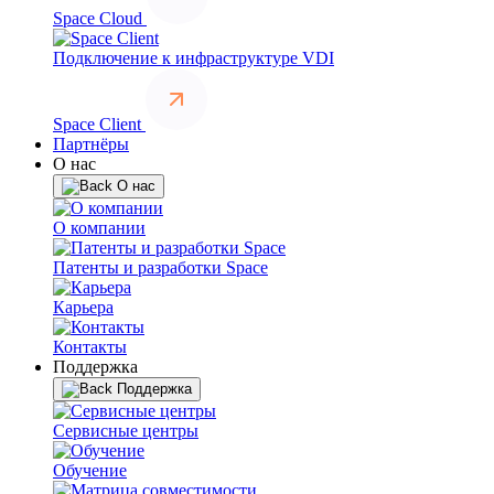
Space Cloud
Подключение к инфраструктуре VDI
Space Client
Партнёры
О нас
О нас
О компании
Патенты и разработки Space
Карьера
Контакты
Поддержка
Поддержка
Сервисные центры
Обучение