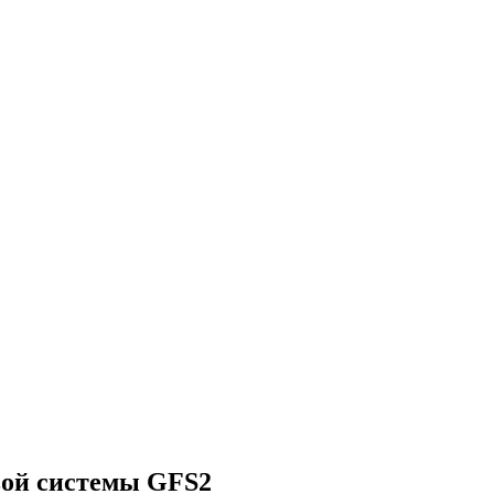
вой системы GFS2