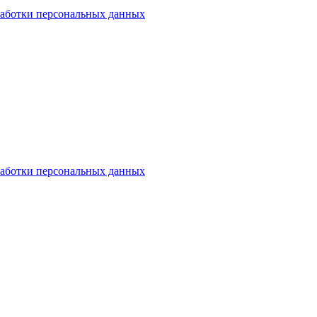
аботки персональных данных
аботки персональных данных