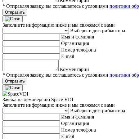
Комментарий
* Отправляя заявку, вы соглашаетесь с условиями
политики обр
Отправить
Заполните информацию ниже и мы свяжемся с вами
Выберите дистрибьютора
Имя и фамилия
Организация
Номер телефона
E-mail
Комментарий
* Отправляя заявку, вы соглашаетесь с условиями
политики обр
Отправить
Заявка на демоверсию Space VDI
Заполните информацию ниже и мы свяжемся с вами
Выберите дистрибьютора
Имя и фамилия
Организация
Номер телефона
E-mail