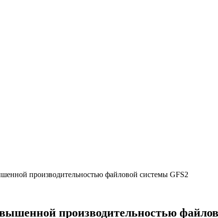
вышенной производительностью файловой системы GFS2
повышенной производительностью файло