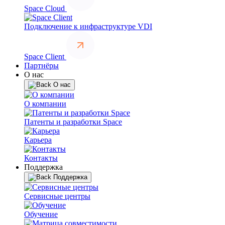
Space Cloud
Подключение к инфраструктуре VDI
Space Client
Партнёры
О нас
О нас
О компании
Патенты и разработки Space
Карьера
Контакты
Поддержка
Поддержка
Сервисные центры
Обучение