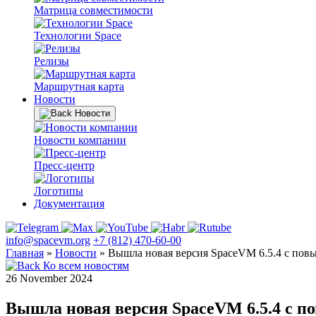
Матрица совместимости
Технологии Space
Релизы
Маршрутная карта
Новости
Новости
Новости компании
Пресс-центр
Логотипы
Документация
info@spacevm.org
+7 (812) 470-60-00
Главная
»
Новости
»
Вышла новая версия SpaceVM 6.5.4 с по
Ко всем новостям
26 November 2024
Вышла новая версия SpaceVM 6.5.4 с 