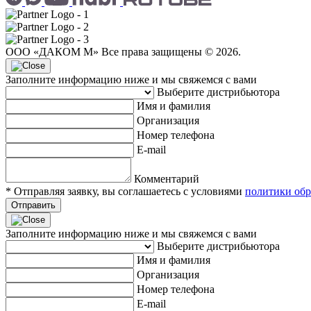
ООО «ДАКОМ М» Все права защищены © 2026.
Заполните информацию ниже и мы свяжемся с вами
Выберите дистрибьютора
Имя и фамилия
Организация
Номер телефона
E-mail
Комментарий
* Отправляя заявку, вы соглашаетесь с условиями
политики обр
Отправить
Заполните информацию ниже и мы свяжемся с вами
Выберите дистрибьютора
Имя и фамилия
Организация
Номер телефона
E-mail