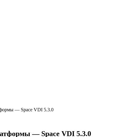
формы — Space VDI 5.3.0
атформы — Space VDI 5.3.0