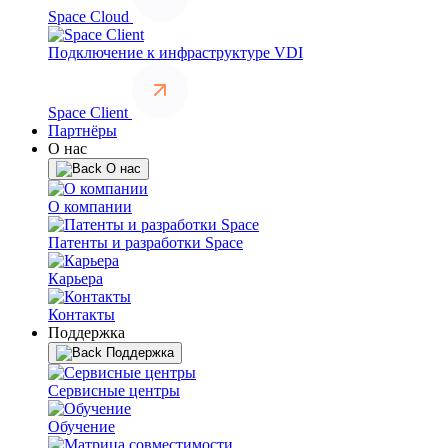
Space Cloud
Подключение к инфраструктуре VDI
Space Client
Партнёры
О нас
О нас
О компании
Патенты и разработки Space
Карьера
Контакты
Поддержка
Поддержка
Сервисные центры
Обучение