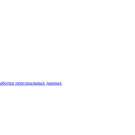
аботки персональных данных