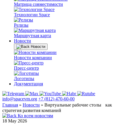
Матрица совместимости
Технологии Space
Релизы
Маршрутная карта
Новости
Новости
Новости компании
Пресс-центр
Логотипы
Документация
info@spacevm.org
+7 (812) 470-60-00
Главная
»
Новости
»
Виртуальные рабочие столы как
стратегия развития компаний
Ко всем новостям
18 May 2026