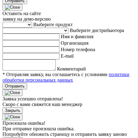
Отправить
Оставить на сайте
заявку на демо-версию
Выберите продукт
Выберите дистрибьютора
Имя и фамилия
Организация
Номер телефона
E-mail
Комментарий
* Отправляя заявку, вы соглашаетесь с условиями
политики
обработки персональных данных
Отправить
Заявка успешно отправлена!
Скоро с вами свяжется наш менеджер
Закрыть
Произошла ошибка!
При отправке произошла ошибка.
Попробуйте обновить страницу и отправить заявку заново