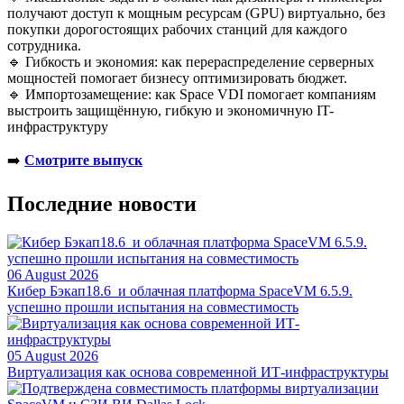
получают доступ к мощным ресурсам (GPU) виртуально, без
покупки дорогостоящих рабочих станций для каждого
сотрудника.
🔹 Гибкость и экономия: как перераспределение серверных
мощностей помогает бизнесу оптимизировать бюджет.
🔹 Импортозамещение: как Space VDI помогает компаниям
выстроить защищённую, гибкую и экономичную IT-
инфраструктуру
➡️
Смотрите выпуск
Последние новости
06 August 2026
Кибер Бэкап18.6 и облачная платформа SpaceVM 6.5.9.
успешно прошли испытания на совместимость
05 August 2026
Виртуализация как основа современной ИТ-инфраструктуры