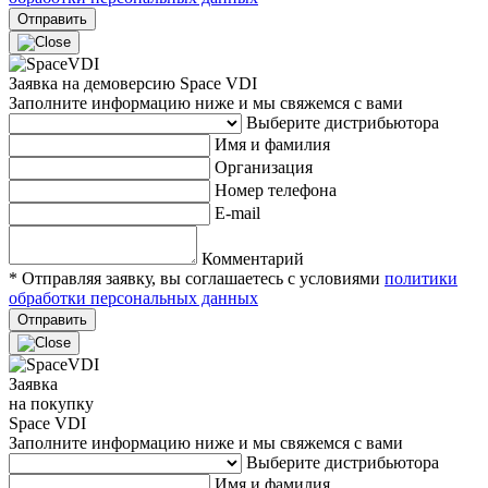
Отправить
Заявка на демоверсию Space VDI
Заполните информацию ниже и мы свяжемся с вами
Выберите дистрибьютора
Имя и фамилия
Организация
Номер телефона
E-mail
Комментарий
* Отправляя заявку, вы соглашаетесь с условиями
политики
обработки персональных данных
Отправить
Заявка
на покупку
Space VDI
Заполните информацию ниже и мы свяжемся с вами
Выберите дистрибьютора
Имя и фамилия