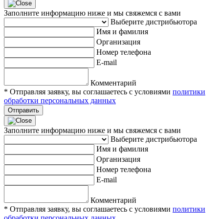
Заполните информацию ниже и мы свяжемся с вами
Выберите дистрибьютора
Имя и фамилия
Организация
Номер телефона
E-mail
Комментарий
* Отправляя заявку, вы соглашаетесь с условиями
политики
обработки персональных данных
Отправить
Заполните информацию ниже и мы свяжемся с вами
Выберите дистрибьютора
Имя и фамилия
Организация
Номер телефона
E-mail
Комментарий
* Отправляя заявку, вы соглашаетесь с условиями
политики
обработки персональных данных