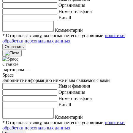
Организация
Номер телефона
E-mail
Комментарий
* Отправляя заявку, вы соглашаетесь с условиями
политики
обработки персональных данных
Отправить
Станьте
партнером —
Space
Заполните информацию ниже и мы свяжемся с вами
Имя и фамилия
Организация
Номер телефона
E-mail
Комментарий
* Отправляя заявку, вы соглашаетесь с условиями
политики
обработки персональных данных