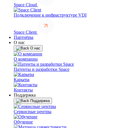
Space Cloud
Подключение к инфраструктуре VDI
Space Client
Партнёры
О нас
О нас
О компании
Патенты и разработки Space
Карьера
Контакты
Поддержка
Поддержка
Сервисные центры
Обучение