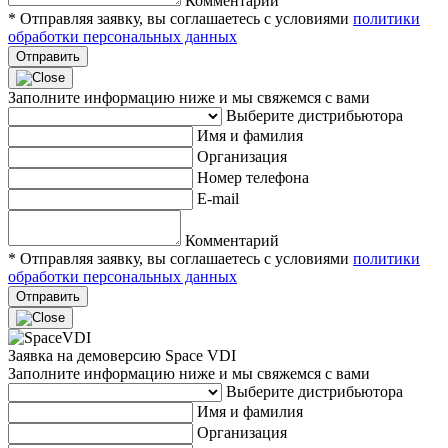
Комментарий
* Отправляя заявку, вы соглашаетесь с условиями
политики
обработки персональных данных
Отправить
Заполните информацию ниже и мы свяжемся с вами
Выберите дистрибьютора
Имя и фамилия
Организация
Номер телефона
E-mail
Комментарий
* Отправляя заявку, вы соглашаетесь с условиями
политики
обработки персональных данных
Отправить
Заявка на демоверсию Space VDI
Заполните информацию ниже и мы свяжемся с вами
Выберите дистрибьютора
Имя и фамилия
Организация