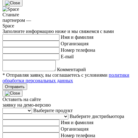
Станьте
партнером —
Space
Заполните информацию ниже и мы свяжемся с вами
Имя и фамилия
Организация
Номер телефона
E-mail
Комментарий
* Отправляя заявку, вы соглашаетесь с условиями
политики
обработки персональных данных
Отправить
Оставить на сайте
заявку на демо-версию
Выберите продукт
Выберите дистрибьютора
Имя и фамилия
Организация
Номер телефона