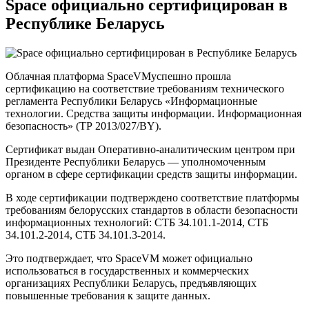
Space официально сертифицирован в
Республике Беларусь
Облачная платформа SpaceVMуспешно прошла
сертификацию на соответствие требованиям технического
регламента Республики Беларусь «Информационные
технологии. Средства защиты информации. Информационная
безопасность» (ТР 2013/027/BY).
Сертификат выдан Оперативно-аналитическим центром при
Президенте Республики Беларусь — уполномоченным
органом в сфере сертификации средств защиты информации.
В ходе сертификации подтверждено соответствие платформы
требованиям белорусских стандартов в области безопасности
информационных технологий: СТБ 34.101.1-2014, СТБ
34.101.2-2014, СТБ 34.101.3-2014.
Это подтверждает, что SpaceVM может официально
использоваться в государственных и коммерческих
организациях Республики Беларусь, предъявляющих
повышенные требования к защите данных.