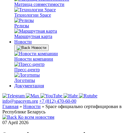
Матрица совместимости
Технологии Space
Релизы
Маршрутная карта
Новости
Новости
Новости компании
Пресс-центр
Логотипы
Документация
info@spacevm.org
+7 (812) 470-60-00
Главная
»
Новости
»
Space официально сертифицирован в
Республике Беларусь
Ко всем новостям
07 April 2026