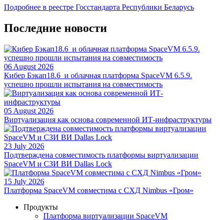
Подробнее в реестре Госстандарта Республики Беларусь
Последние новости
06 August 2026
Кибер Бэкап18.6 и облачная платформа SpaceVM 6.5.9.
успешно прошли испытания на совместимость
05 August 2026
Виртуализация как основа современной ИТ-инфраструктуры
23 July 2026
Подтверждена совместимость платформы виртуализации
SpaceVM и СЗИ ВИ Dallas Lock
15 July 2026
Платформа SpaceVM совместима с СХД Nimbus «Гром»
Продукты
Платформа виртуализации SpaceVM