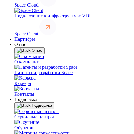
Space Cloud
Подключение к инфраструктуре VDI
Space Client
Партнёры
О нас
О нас
О компании
Патенты и разработки Space
Карьера
Контакты
Поддержка
Поддержка
Сервисные центры
Обучение