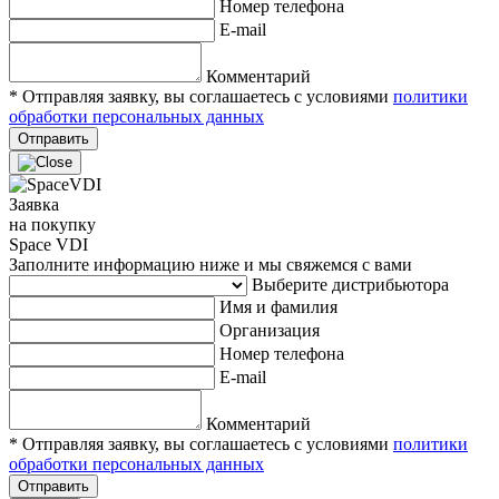
Номер телефона
E-mail
Комментарий
* Отправляя заявку, вы соглашаетесь с условиями
политики
обработки персональных данных
Отправить
Заявка
на покупку
Space VDI
Заполните информацию ниже и мы свяжемся с вами
Выберите дистрибьютора
Имя и фамилия
Организация
Номер телефона
E-mail
Комментарий
* Отправляя заявку, вы соглашаетесь с условиями
политики
обработки персональных данных
Отправить