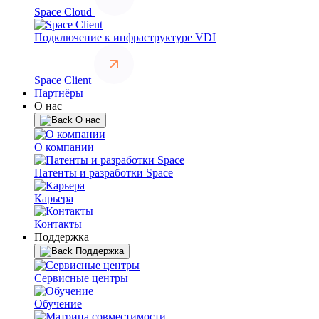
Space Cloud
Подключение к инфраструктуре VDI
Space Client
Партнёры
О нас
О нас
О компании
Патенты и разработки Space
Карьера
Контакты
Поддержка
Поддержка
Сервисные центры
Обучение