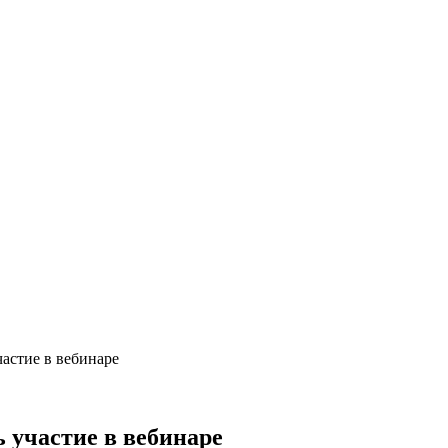
астие в вебинаре
 участие в вебинаре