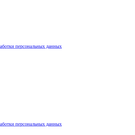
аботки персональных данных
аботки персональных данных