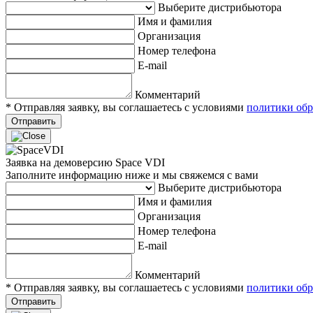
Выберите дистрибьютора
Имя и фамилия
Организация
Номер телефона
E-mail
Комментарий
* Отправляя заявку, вы соглашаетесь с условиями
политики обр
Отправить
Заявка на демоверсию Space VDI
Заполните информацию ниже и мы свяжемся с вами
Выберите дистрибьютора
Имя и фамилия
Организация
Номер телефона
E-mail
Комментарий
* Отправляя заявку, вы соглашаетесь с условиями
политики обр
Отправить