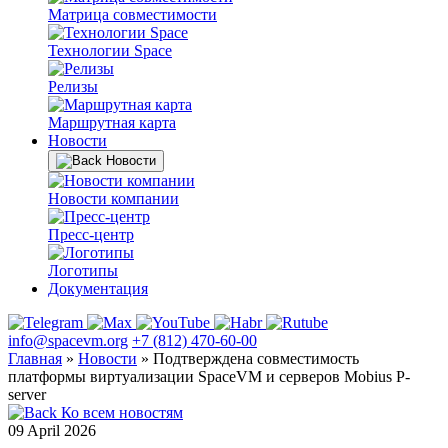
Матрица совместимости
Технологии Space
Релизы
Маршрутная карта
Новости
Новости
Новости компании
Пресс-центр
Логотипы
Документация
info@spacevm.org
+7 (812) 470-60-00
Главная
»
Новости
»
Подтверждена совместимость
платформы виртуализации SpaceVM и серверов Mobius P-
server
Ко всем новостям
09 April 2026