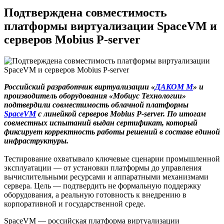
Подтверждена совместимость
платформы виртуализации SpaceVM и
серверов Mobius P-server
Российский разработчик виртуализации «
ДАКОМ М
» и
производитель оборудования «Мобиус Технологии»
подтвердили совместимость облачной платформы
SpaceVM
с линейкой серверов Mobius P-server. По итогам
совместных испытаний выдан сертификат, который
фиксирует корректность работы решений в составе единой
инфраструктуры.
Тестирование охватывало ключевые сценарии промышленной
эксплуатации — от установки платформы до управления
вычислительными ресурсами и аппаратными механизмами
сервера. Цель — подтвердить не формальную поддержку
оборудования, а реальную готовность к внедрению в
корпоративной и государственной среде.
SpaceVM — российская платформа виртуализации