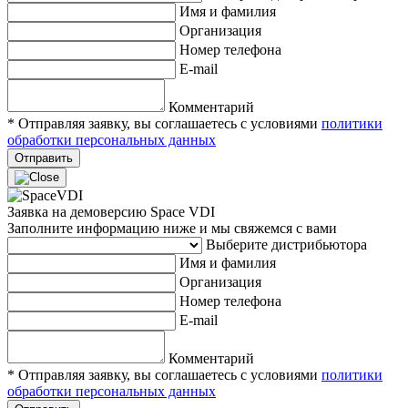
Имя и фамилия
Организация
Номер телефона
E-mail
Комментарий
* Отправляя заявку, вы соглашаетесь с условиями
политики
обработки персональных данных
Отправить
Заявка на демоверсию Space VDI
Заполните информацию ниже и мы свяжемся с вами
Выберите дистрибьютора
Имя и фамилия
Организация
Номер телефона
E-mail
Комментарий
* Отправляя заявку, вы соглашаетесь с условиями
политики
обработки персональных данных