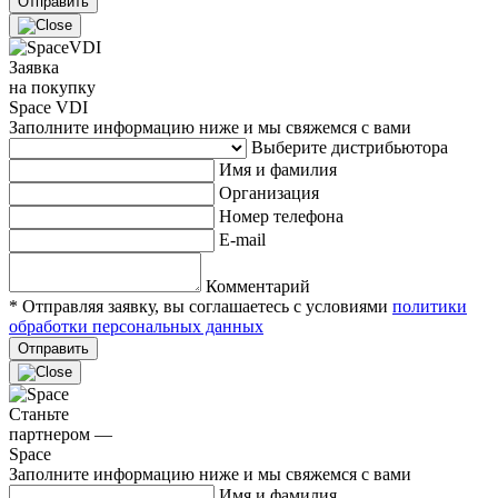
Отправить
Заявка
на покупку
Space VDI
Заполните информацию ниже и мы свяжемся с вами
Выберите дистрибьютора
Имя и фамилия
Организация
Номер телефона
E-mail
Комментарий
* Отправляя заявку, вы соглашаетесь с условиями
политики
обработки персональных данных
Отправить
Станьте
партнером —
Space
Заполните информацию ниже и мы свяжемся с вами
Имя и фамилия