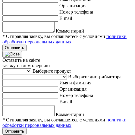
Организация
Номер телефона
E-mail
Комментарий
* Отправляя заявку, вы соглашаетесь с условиями
политики
обработки персональных данных
Отправить
Оставить на сайте
заявку на демо-версию
Выберите продукт
Выберите дистрибьютора
Имя и фамилия
Организация
Номер телефона
E-mail
Комментарий
* Отправляя заявку, вы соглашаетесь с условиями
политики
обработки персональных данных
Отправить