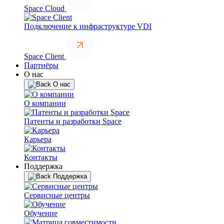
Space Cloud
Подключение к инфраструктуре VDI
Space Client
Партнёры
О нас
О нас
О компании
Патенты и разработки Space
Карьера
Контакты
Поддержка
Поддержка
Сервисные центры
Обучение