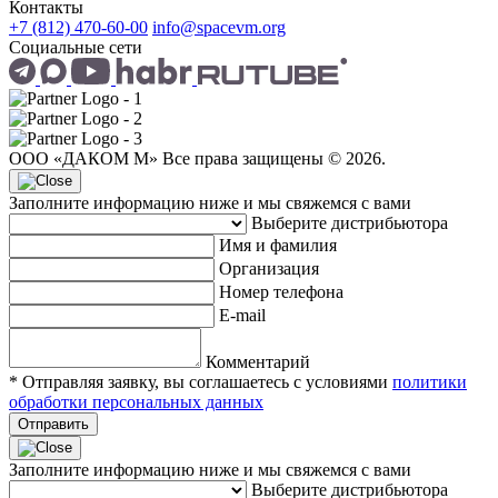
Контакты
+7 (812) 470-60-00
info@spacevm.org
Социальные сети
ООО «ДАКОМ М» Все права защищены © 2026.
Заполните информацию ниже и мы свяжемся с вами
Выберите дистрибьютора
Имя и фамилия
Организация
Номер телефона
E-mail
Комментарий
* Отправляя заявку, вы соглашаетесь с условиями
политики
обработки персональных данных
Отправить
Заполните информацию ниже и мы свяжемся с вами
Выберите дистрибьютора