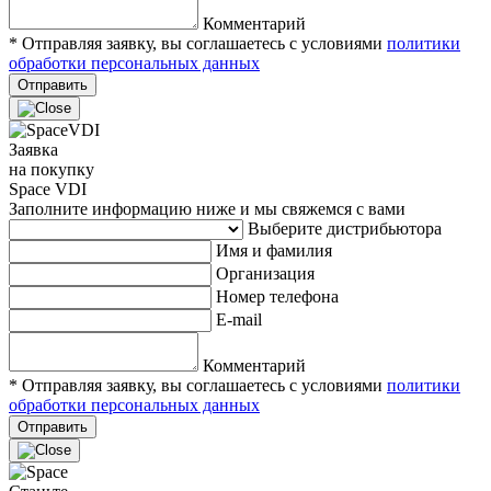
Комментарий
* Отправляя заявку, вы соглашаетесь с условиями
политики
обработки персональных данных
Отправить
Заявка
на покупку
Space VDI
Заполните информацию ниже и мы свяжемся с вами
Выберите дистрибьютора
Имя и фамилия
Организация
Номер телефона
E-mail
Комментарий
* Отправляя заявку, вы соглашаетесь с условиями
политики
обработки персональных данных
Отправить