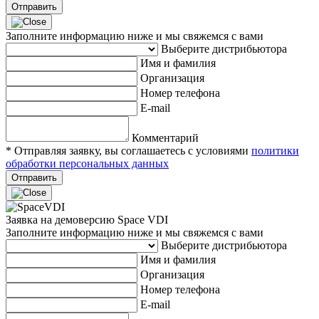
Отправить
Заполните информацию ниже и мы свяжемся с вами
Выберите дистрибьютора
Имя и фамилия
Организация
Номер телефона
E-mail
Комментарий
* Отправляя заявку, вы соглашаетесь с условиями
политики
обработки персональных данных
Отправить
Заявка на демоверсию Space VDI
Заполните информацию ниже и мы свяжемся с вами
Выберите дистрибьютора
Имя и фамилия
Организация
Номер телефона
E-mail