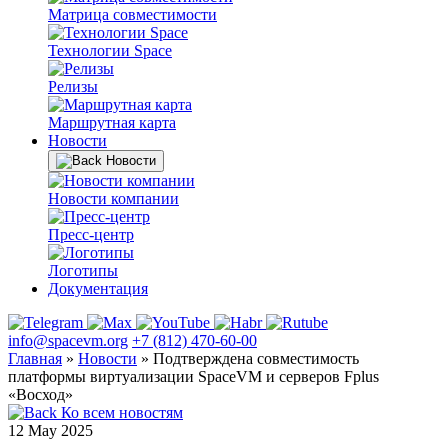
Матрица совместимости
Технологии Space
Релизы
Маршрутная карта
Новости
Новости
Новости компании
Пресс-центр
Логотипы
Документация
info@spacevm.org
+7 (812) 470-60-00
Главная
»
Новости
»
Подтверждена совместимость
платформы виртуализации SpaceVM и серверов Fplus
«Восход»
Ко всем новостям
12 May 2025