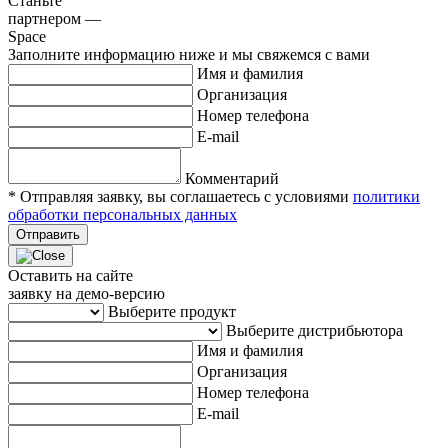
Станьте
партнером —
Space
Заполните информацию ниже и мы свяжемся с вами
Имя и фамилия
Организация
Номер телефона
E-mail
Комментарий
* Отправляя заявку, вы соглашаетесь с условиями
политики
обработки персональных данных
Отправить
Оставить на сайте
заявку на демо-версию
Выберите продукт
Выберите дистрибьютора
Имя и фамилия
Организация
Номер телефона
E-mail