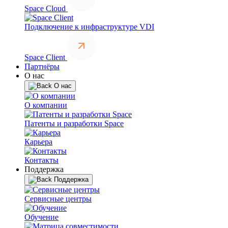
Space Cloud
Подключение к инфраструктуре VDI
Space Client
Партнёры
О нас
О нас
О компании
Патенты и разработки Space
Карьера
Контакты
Поддержка
Поддержка
Сервисные центры
Обучение