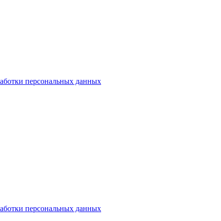
аботки персональных данных
аботки персональных данных