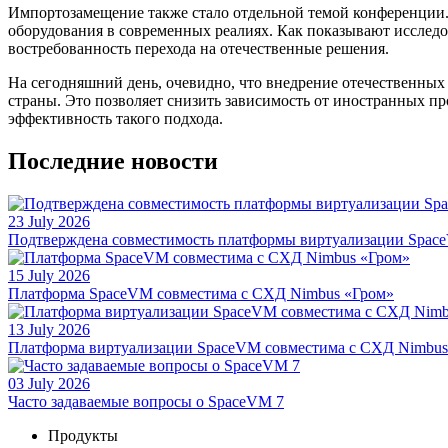
Импортозамещение также стало отдельной темой конференции.
оборудования в современных реалиях. Как показывают исследо
востребованность перехода на отечественные решения.
На сегодняшний день, очевидно, что внедрение отечественных
страны. Это позволяет снизить зависимость от иностранных
эффективность такого подхода.
Последние новости
23 July 2026
Подтверждена совместимость платформы виртуализации Space
15 July 2026
Платформа SpaceVM совместима с СХД Nimbus «Гром»
13 July 2026
Платформа виртуализации SpaceVM совместима с СХД Nimbu
03 July 2026
Часто задаваемые вопросы о SpaceVM 7
Продукты