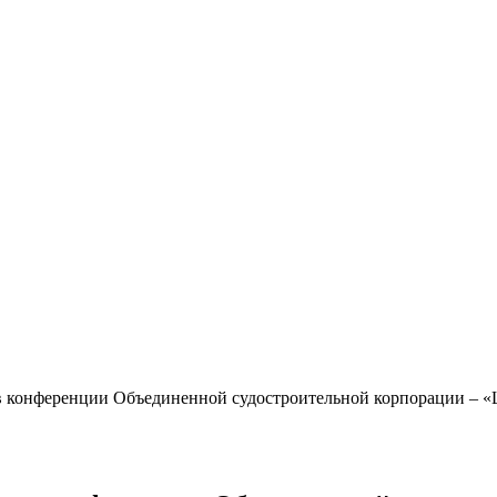
конференции Объединенной судостроительной корпорации – «Ц