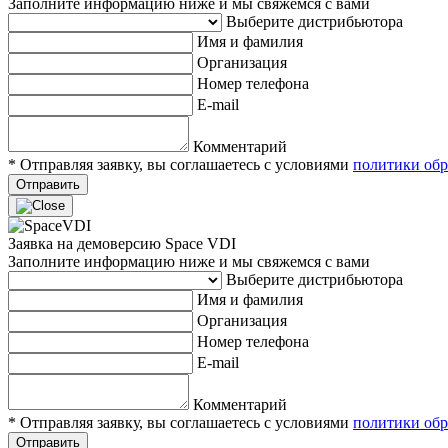
Заполните информацию ниже и мы свяжемся с вами
Выберите дистрибьютора
Имя и фамилия
Организация
Номер телефона
E-mail
Комментарий
* Отправляя заявку, вы соглашаетесь с условиями
политики обр
Отправить
Заявка на демоверсию Space VDI
Заполните информацию ниже и мы свяжемся с вами
Выберите дистрибьютора
Имя и фамилия
Организация
Номер телефона
E-mail
Комментарий
* Отправляя заявку, вы соглашаетесь с условиями
политики обр
Отправить