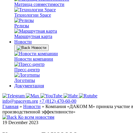
Матрица совместимости
Технологии Space
Релизы
Маршрутная карта
Новости
Новости
Новости компании
Пресс-центр
Логотипы
Документация
info@spacevm.org
+7 (812) 470-60-00
Главная
»
Новости
»
Компания «ДАКОМ М» приняла участие в 
производственной эффективности»
Ко всем новостям
19 December 2023