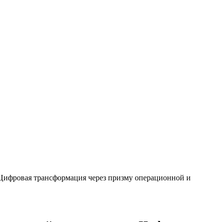
ифровая трансформация через призму операционной и