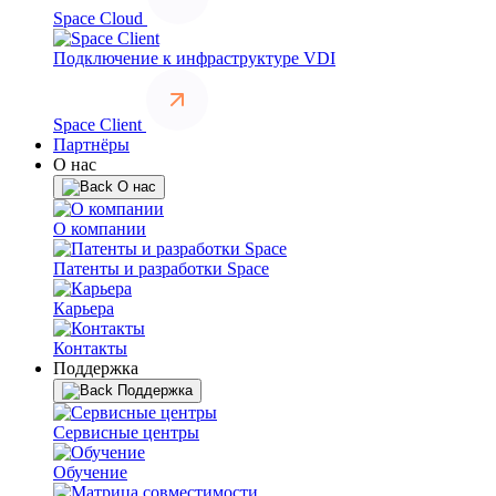
Space Cloud
Подключение к инфраструктуре VDI
Space Client
Партнёры
О нас
О нас
О компании
Патенты и разработки Space
Карьера
Контакты
Поддержка
Поддержка
Сервисные центры
Обучение