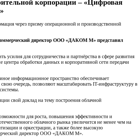
ительной корпорации – «Цифровая
»
, коммерческий директор ООО «ДАКОМ М» представил
 усилия для сотрудничества и партнёрства в сфере развития
е центра обработки данных и корпоративной сети передачи
диное информационное пространство обеспечивает
свою очередь, позволяют масштабировать IT-инфраструктуру в
 системы.
ии свой доклад на тему построения облачной
озможности для роста, повышения эффективности и
отечественного облачного рынка увеличится не менее чем на
тизации и оркестрации, а также более высокую
коммерческий директор ООО «ДАКОМ М».