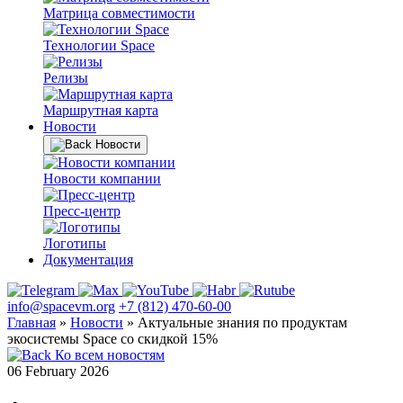
Матрица совместимости
Технологии Space
Релизы
Маршрутная карта
Новости
Новости
Новости компании
Пресс-центр
Логотипы
Документация
info@spacevm.org
+7 (812) 470-60-00
Главная
»
Новости
»
Актуальные знания по продуктам
экосистемы Space со скидкой 15%
Ко всем новостям
06 February 2026