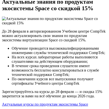
Актуальные знания по продуктам
экосистемы Space со скидкой 15%
До 28 февраля в авторизированном Учебном центре CompTek
можно актуализировать свои знания по продуктам
экосистемы виртуализации Space со скидкой 15%.
Обучение проводится высококвалифицированными
инженерами службы технической поддержки CompTek;
На всех курсах лабораторные работы выполняются
слушателями на действующем оборудовании;
В течение срока проведения слушатели имеют
возможность бесплатно консультироваться в службе
технической поддержки CompTek;
По окончании курсов все выпускники получают
сертификаты Учебного центра CompTek
Зарегистрируйтесь на курсы до 28 февраля — и скидка 15%
закрепится за вами на всё обучение до конца 2026 года.
Актуальные курсы по продуктам экосистемы Space