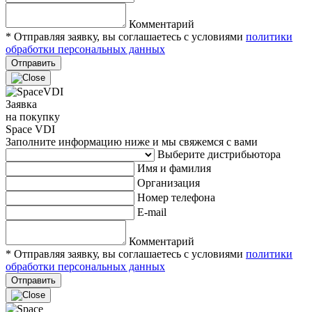
Комментарий
* Отправляя заявку, вы соглашаетесь с условиями
политики
обработки персональных данных
Отправить
Заявка
на покупку
Space VDI
Заполните информацию ниже и мы свяжемся с вами
Выберите дистрибьютора
Имя и фамилия
Организация
Номер телефона
E-mail
Комментарий
* Отправляя заявку, вы соглашаетесь с условиями
политики
обработки персональных данных
Отправить