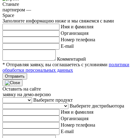
Станьте
партнером —
Space
Заполните информацию ниже и мы свяжемся с вами
Имя и фамилия
Организация
Номер телефона
E-mail
Комментарий
* Отправляя заявку, вы соглашаетесь с условиями
политики
обработки персональных данных
Отправить
Оставить на сайте
заявку на демо-версию
Выберите продукт
Выберите дистрибьютора
Имя и фамилия
Организация
Номер телефона
E-mail