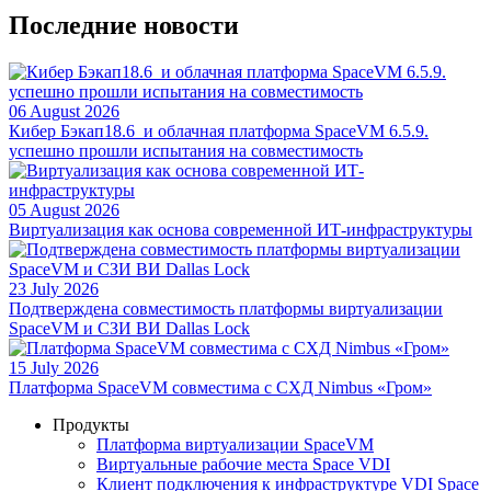
Последние новости
06 August 2026
Кибер Бэкап18.6 и облачная платформа SpaceVM 6.5.9.
успешно прошли испытания на совместимость
05 August 2026
Виртуализация как основа современной ИТ-инфраструктуры
23 July 2026
Подтверждена совместимость платформы виртуализации
SpaceVM и СЗИ ВИ Dallas Lock
15 July 2026
Платформа SpaceVM совместима с СХД Nimbus «Гром»
Продукты
Платформа виртуализации SpaceVM
Виртуальные рабочие места Space VDI
Клиент подключения к инфраструктуре VDI Space