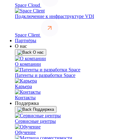
Space Cloud
Подключение к инфраструктуре VDI
Space Client
Партнёры
О нас
О нас
О компании
Патенты и разработки Space
Карьера
Контакты
Поддержка
Поддержка
Сервисные центры
Обучение