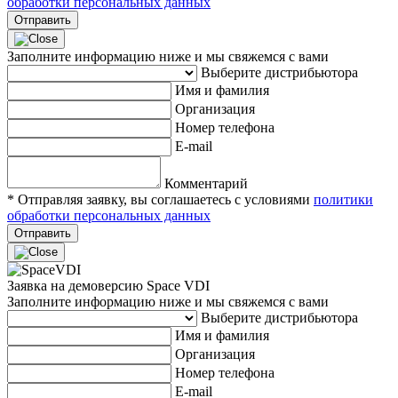
обработки персональных данных
Отправить
Заполните информацию ниже и мы свяжемся с вами
Выберите дистрибьютора
Имя и фамилия
Организация
Номер телефона
E-mail
Комментарий
* Отправляя заявку, вы соглашаетесь с условиями
политики
обработки персональных данных
Отправить
Заявка на демоверсию Space VDI
Заполните информацию ниже и мы свяжемся с вами
Выберите дистрибьютора
Имя и фамилия
Организация
Номер телефона
E-mail