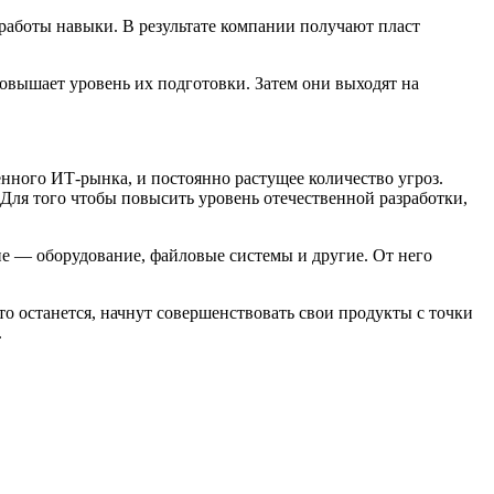
 работы навыки. В результате компании получают пласт
овышает уровень их подготовки. Затем они выходят на
енного ИТ-рынка, и постоянно растущее количество угроз.
Для того чтобы повысить уровень отечественной разработки,
ние — оборудование, файловые системы и другие. От него
о останется, начнут совершенствовать свои продукты с точки
.