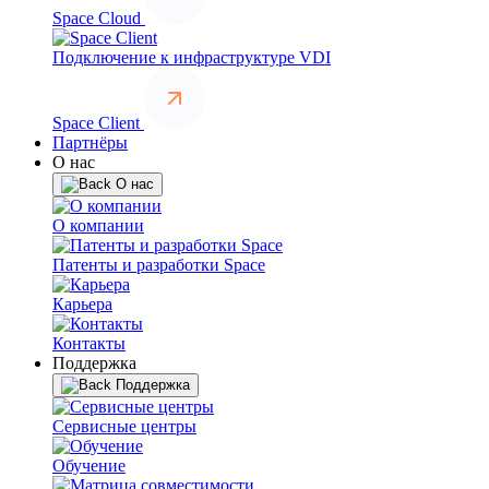
Space Cloud
Подключение к инфраструктуре VDI
Space Client
Партнёры
О нас
О нас
О компании
Патенты и разработки Space
Карьера
Контакты
Поддержка
Поддержка
Сервисные центры
Обучение