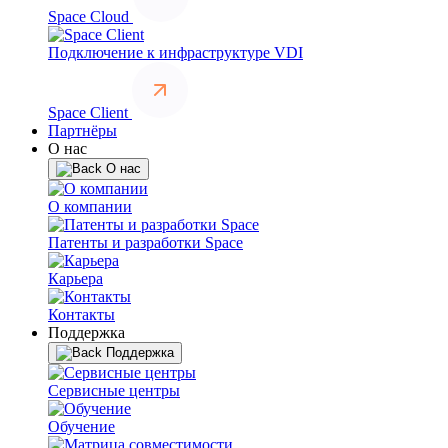
Space Cloud
Подключение к инфраструктуре VDI
Space Client
Партнёры
О нас
О нас
О компании
Патенты и разработки Space
Карьера
Контакты
Поддержка
Поддержка
Сервисные центры
Обучение