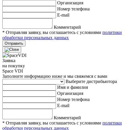
Организация
Номер телефона
E-mail
Комментарий
* Отправляя заявку, вы соглашаетесь с условиями
политики
обработки персональных данных
Отправить
Заявка
на покупку
Space VDI
Заполните информацию ниже и мы свяжемся с вами
Выберите дистрибьютора
Имя и фамилия
Организация
Номер телефона
E-mail
Комментарий
* Отправляя заявку, вы соглашаетесь с условиями
политики
обработки персональных данных