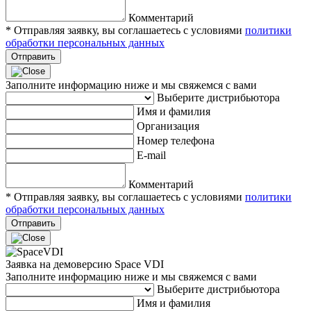
Комментарий
* Отправляя заявку, вы соглашаетесь с условиями
политики
обработки персональных данных
Отправить
Заполните информацию ниже и мы свяжемся с вами
Выберите дистрибьютора
Имя и фамилия
Организация
Номер телефона
E-mail
Комментарий
* Отправляя заявку, вы соглашаетесь с условиями
политики
обработки персональных данных
Отправить
Заявка на демоверсию Space VDI
Заполните информацию ниже и мы свяжемся с вами
Выберите дистрибьютора
Имя и фамилия