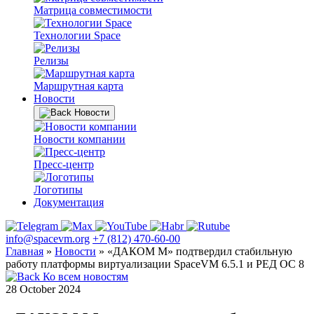
Матрица совместимости
Технологии Space
Релизы
Маршрутная карта
Новости
Новости
Новости компании
Пресс-центр
Логотипы
Документация
info@spacevm.org
+7 (812) 470-60-00
Главная
»
Новости
»
«ДАКОМ М» подтвердил стабильную
работу платформы виртуализации SpaceVM 6.5.1 и РЕД ОС 8
Ко всем новостям
28 October 2024