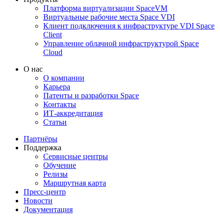
Платформа виртуализации SpaceVM
Виртуальные рабочие места Space VDI
Клиент подключения к инфраструктуре VDI Space
Client
Управление облачной инфраструктурой Space
Cloud
О нас
О компании
Карьера
Патенты и разработки Space
Контакты
ИТ-аккредитация
Статьи
Партнёры
Поддержка
Сервисные центры
Обучение
Релизы
Маршрутная карта
Пресс-центр
Новости
Документация