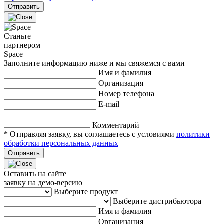
Отправить
Станьте
партнером —
Space
Заполните информацию ниже и мы свяжемся с вами
Имя и фамилия
Организация
Номер телефона
E-mail
Комментарий
* Отправляя заявку, вы соглашаетесь с условиями
политики
обработки персональных данных
Отправить
Оставить на сайте
заявку на демо-версию
Выберите продукт
Выберите дистрибьютора
Имя и фамилия
Организация