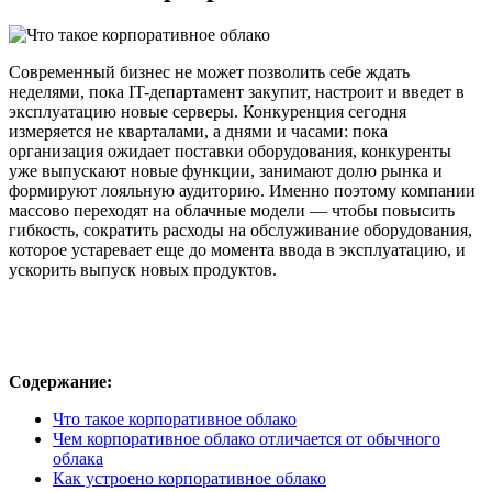
Современный бизнес не может позволить себе ждать
неделями, пока IT-департамент закупит, настроит и введет в
эксплуатацию новые серверы. Конкуренция сегодня
измеряется не кварталами, а днями и часами: пока
организация ожидает поставки оборудования, конкуренты
уже выпускают новые функции, занимают долю рынка и
формируют лояльную аудиторию. Именно поэтому компании
массово переходят на облачные модели — чтобы повысить
гибкость, сократить расходы на обслуживание оборудования,
которое устаревает еще до момента ввода в эксплуатацию, и
ускорить выпуск новых продуктов.
Содержание:
Что такое корпоративное облако
Чем корпоративное облако отличается от обычного
облака
Как устроено корпоративное облако