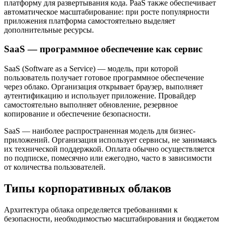
платформу для развертывания кода. PaaS также обеспечивает
автоматическое масштабирование: при росте популярности
приложения платформа самостоятельно выделяет
дополнительные ресурсы.
SaaS — программное обеспечение как сервис
SaaS (Software as a Service) — модель, при которой
пользователь получает готовое программное обеспечение
через облако. Организация открывает браузер, выполняет
аутентификацию и использует приложение. Провайдер
самостоятельно выполняет обновление, резервное
копирование и обеспечение безопасности.
SaaS — наиболее распространенная модель для бизнес-
приложений. Организация использует сервисы, не занимаясь
их технической поддержкой. Оплата обычно осуществляется
по подписке, помесячно или ежегодно, часто в зависимости
от количества пользователей.
Типы корпоративных облаков
Архитектура облака определяется требованиями к
безопасности, необходимостью масштабирования и бюджетом