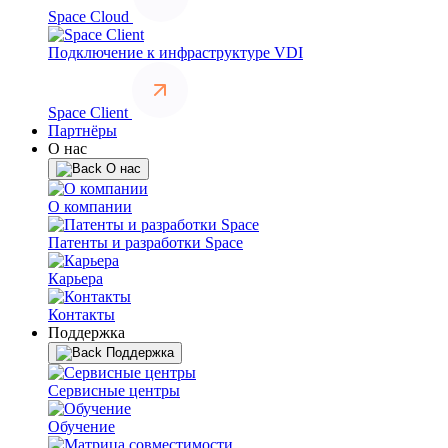
Space Cloud
Подключение к инфраструктуре VDI
Space Client
Партнёры
О нас
О нас
О компании
Патенты и разработки Space
Карьера
Контакты
Поддержка
Поддержка
Сервисные центры
Обучение