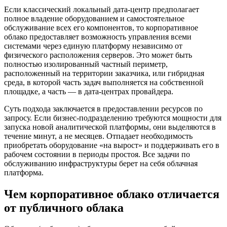
Если классический локальный дата-центр предполагает
полное владение оборудованием и самостоятельное
обслуживание всех его компонентов, то корпоративное
облако предоставляет возможность управления всеми
системами через единую платформу независимо от
физического расположения серверов. Это может быть
полностью изолированный частный периметр,
расположенный на территории заказчика, или гибридная
среда, в которой часть задач выполняется на собственной
площадке, а часть — в дата-центрах провайдера.
Суть подхода заключается в предоставлении ресурсов по
запросу. Если бизнес-подразделению требуются мощности для
запуска новой аналитической платформы, они выделяются в
течение минут, а не месяцев. Отпадает необходимость
приобретать оборудование «на вырост» и поддерживать его в
рабочем состоянии в периоды простоя. Все задачи по
обслуживанию инфраструктуры берет на себя облачная
платформа.
Чем корпоративное облако отличается
от публичного облака