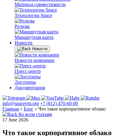
Матрица совместимости
Технологии Space
Релизы
Маршрутная карта
Новости
Новости
Новости компании
Пресс-центр
Логотипы
Документация
info@spacevm.org
+7 (812) 470-60-00
Главная
»
Блог
»
Что такое корпоративное облако
Ко всем статьям
17 June 2026
Что такое корпоративное облако